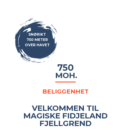
SNØRIKT
750 METER
OVER HAVET
750
MOH.
BELIGGENHET
VELKOMMEN TIL
MAGISKE FIDJELAND
FJELLGREND