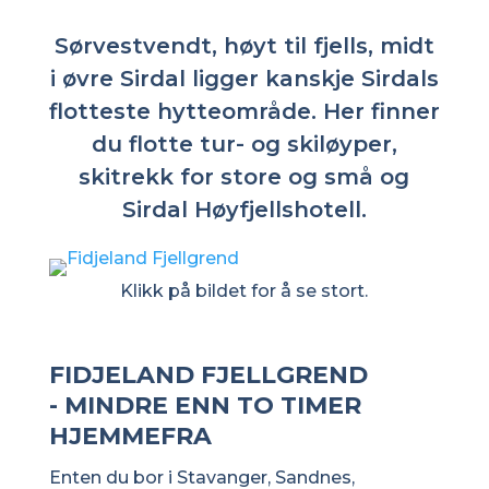
Sørvestvendt, høyt til fjells, midt
i øvre Sirdal ligger kanskje Sirdals
flotteste hytteområde. Her finner
du flotte tur- og skiløyper,
skitrekk for store og små og
Sirdal Høyfjellshotell.
Klikk på bildet for å se stort.
FIDJELAND FJELLGREND
- MINDRE ENN TO TIMER
HJEMMEFRA
Enten du bor i Stavanger, Sandnes,